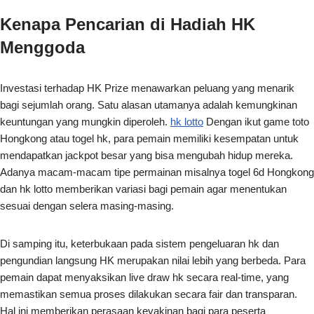
Kenapa Pencarian di Hadiah HK
Menggoda
Investasi terhadap HK Prize menawarkan peluang yang menarik
bagi sejumlah orang. Satu alasan utamanya adalah kemungkinan
keuntungan yang mungkin diperoleh.
hk lotto
Dengan ikut game toto
Hongkong atau togel hk, para pemain memiliki kesempatan untuk
mendapatkan jackpot besar yang bisa mengubah hidup mereka.
Adanya macam-macam tipe permainan misalnya togel 6d Hongkong
dan hk lotto memberikan variasi bagi pemain agar menentukan
sesuai dengan selera masing-masing.
Di samping itu, keterbukaan pada sistem pengeluaran hk dan
pengundian langsung HK merupakan nilai lebih yang berbeda. Para
pemain dapat menyaksikan live draw hk secara real-time, yang
memastikan semua proses dilakukan secara fair dan transparan.
Hal ini memberikan perasaan keyakinan bagi para peserta