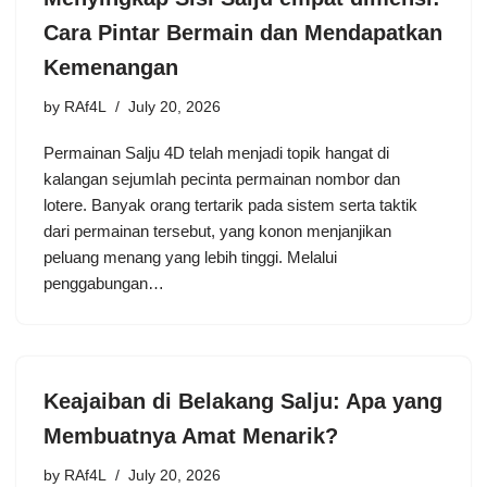
Cara Pintar Bermain dan Mendapatkan
Kemenangan
by
RAf4L
July 20, 2026
Permainan Salju 4D telah menjadi topik hangat di
kalangan sejumlah pecinta permainan nombor dan
lotere. Banyak orang tertarik pada sistem serta taktik
dari permainan tersebut, yang konon menjanjikan
peluang menang yang lebih tinggi. Melalui
penggabungan…
Keajaiban di Belakang Salju: Apa yang
Membuatnya Amat Menarik?
by
RAf4L
July 20, 2026