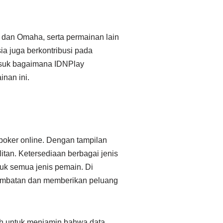
 dan Omaha, serta permainan lain
sia juga berkontribusi pada
rmasuk bagaimana IDNPlay
nan ini.
oker online. Dengan tampilan
itan. Ketersediaan berbagai jenis
uk semua jenis pemain. Di
hambatan dan memberikan peluang
gih untuk menjamin bahwa data