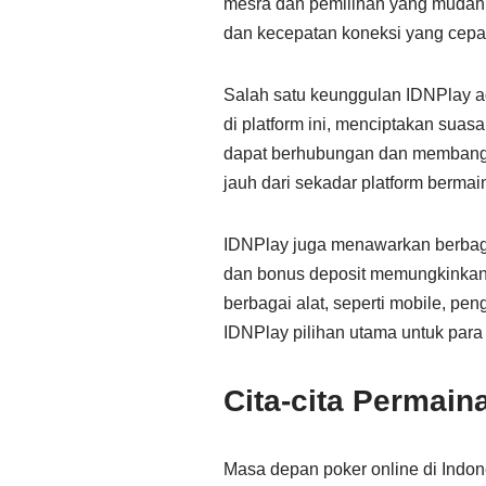
mesra dan pemilihan yang mudah 
dan kecepatan koneksi yang cep
Salah satu keunggulan IDNPlay a
di platform ini, menciptakan sua
dapat berhubungan dan membangu
jauh dari sekadar platform bermain
IDNPlay juga menawarkan berbagai
dan bonus deposit memungkinkan 
berbagai alat, seperti mobile, pe
IDNPlay pilihan utama untuk para 
Cita-cita Permain
Masa depan poker online di Indon