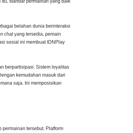
tu, standar permainan yang baik
bagai belahan dunia berinteraksi
chat yang tersedia, pemain
i sosial ini membuat IDNPlay
berpartisipasi. Sistem loyalitas
. Dengan kemudahan masuk dari
i mana saja. Ini memposisikan
 permainan tersebut. Platform