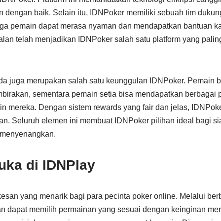
n dengan baik. Selain itu, IDNPoker memiliki sebuah tim duku
ngga pemain dapat merasa nyaman dan mendapatkan bantuan k
an telah menjadikan IDNPoker salah satu platform yang paling
a juga merupakan salah satu keunggulan IDNPoker. Pemain 
irakan, sementara pemain setia bisa mendapatkan berbagai 
 mereka. Dengan sistem rewards yang fair dan jelas, IDNPok
an. Seluruh elemen ini membuat IDNPoker pilihan ideal bagi si
n menyenangkan.
ka di IDNPlay
san yang menarik bagi para pecinta poker online. Melalui berb
ipan dapat memilih permainan yang sesuai dengan keinginan m