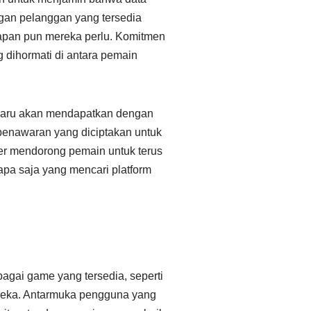
ngan pelanggan yang tersedia
apan pun mereka perlu. Komitmen
 dihormati di antara pemain
baru akan mendapatkan dengan
penawaran yang diciptakan untuk
er mendorong pemain untuk terus
apa saja yang mencari platform
agai game yang tersedia, seperti
ereka. Antarmuka pengguna yang