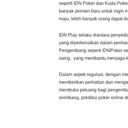
seperti IDN Poker dan Kuda Poke
banyak pemain baru untuk ingin me
maju, lebih banyak orang dapat da
IDN Play selaku diantara penyedia
yang diperkenalkan dalam permai
Pengembang seperti IDNPoker se
saing , yang membantu menjaga k
Dalam aspek regulasi, dengan me
memberikan perhatian dan mengatur
membuka peluang bagi pengembang
seimbang, prediksi poker online d