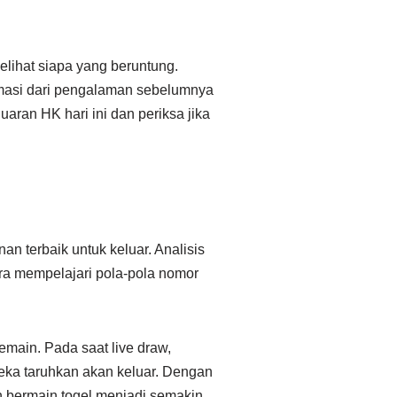
lihat siapa yang beruntung.
masi dari pengalaman sebelumnya
aran HK hari ini dan periksa jika
n terbaik untuk keluar. Analisis
ra mempelajari pola-pola nomor
main. Pada saat live draw,
eka taruhkan akan keluar. Dengan
 bermain togel menjadi semakin