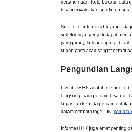
pertandingan. Keterbukaan data d
bisa menyaksikan sendiri proses 
Selain itu, informasi hk yang ad
sebelumnya, penjudi dapat mencob
yang jarang keluar dapat jadi bah
sudah pasti akan sangat berarti 
Pengundian Lang
Live draw HK adalah metode terb
langsung, para pemain bisa melih
kepastian kepada pemain untuk 
dalam bermain togel HK.
keluaran
Informasi HK juga amat penting b