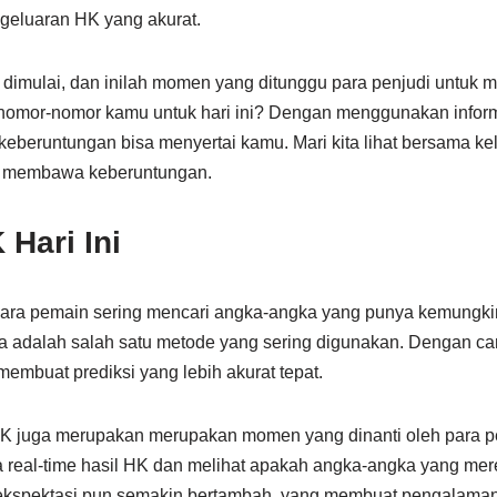
geluaran HK yang akurat.
imulai, dan inilah momen yang ditunggu para penjudi untuk me
omor-nomor kamu untuk hari ini? Dengan menggunakan infor
eberuntungan bisa menyertai kamu. Mari kita lihat bersama kelu
sa membawa keberuntungan.
Hari Ini
 para pemain sering mencari angka-angka yang punya kemungkina
a adalah salah satu metode yang sering digunakan. Dengan ca
embuat prediksi yang lebih akurat tepat.
HK juga merupakan merupakan momen yang dinanti oleh para pe
a real-time hasil HK dan melihat apakah angka-angka yang mer
ekspektasi pun semakin bertambah, yang membuat pengalaman