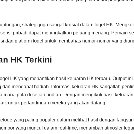
tungan, strategi juga sangat krusial dalam togel HK. Mengkom
sepsi pribadi dapat meningkatkan peluang menang. Pemain ser
si dan platform togel untuk membahas nomor-nomor yang diangg
an HK Terkini
togel HK yang menantikan hasil keluaran HK terbaru. Output ini
 dan mendapat hadiah. Informasi keluaran HK sangatlah penti
aimana pola di setiap undian. Dengan mengikuti hasil keluara
aik untuk pertandingan mereka yang akan datang.
etode yang paling populer dalam melihat hasil dengan langsun
 nombor yang muncul dalam real-time, menambah atmosfer tega