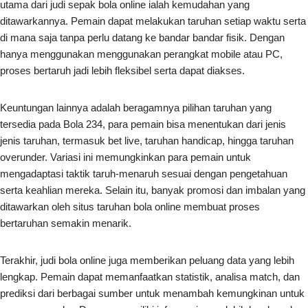
utama dari judi sepak bola online ialah kemudahan yang
ditawarkannya. Pemain dapat melakukan taruhan setiap waktu serta
di mana saja tanpa perlu datang ke bandar bandar fisik. Dengan
hanya menggunakan menggunakan perangkat mobile atau PC,
proses bertaruh jadi lebih fleksibel serta dapat diakses.
Keuntungan lainnya adalah beragamnya pilihan taruhan yang
tersedia pada Bola 234, para pemain bisa menentukan dari jenis
jenis taruhan, termasuk bet live, taruhan handicap, hingga taruhan
overunder. Variasi ini memungkinkan para pemain untuk
mengadaptasi taktik taruh-menaruh sesuai dengan pengetahuan
serta keahlian mereka. Selain itu, banyak promosi dan imbalan yang
ditawarkan oleh situs taruhan bola online membuat proses
bertaruhan semakin menarik.
Terakhir, judi bola online juga memberikan peluang data yang lebih
lengkap. Pemain dapat memanfaatkan statistik, analisa match, dan
prediksi dari berbagai sumber untuk menambah kemungkinan untuk