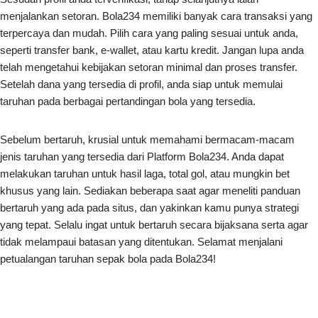
menjalankan setoran. Bola234 memiliki banyak cara transaksi yang
terpercaya dan mudah. Pilih cara yang paling sesuai untuk anda,
seperti transfer bank, e-wallet, atau kartu kredit. Jangan lupa anda
telah mengetahui kebijakan setoran minimal dan proses transfer.
Setelah dana yang tersedia di profil, anda siap untuk memulai
taruhan pada berbagai pertandingan bola yang tersedia.
Sebelum bertaruh, krusial untuk memahami bermacam-macam
jenis taruhan yang tersedia dari Platform Bola234. Anda dapat
melakukan taruhan untuk hasil laga, total gol, atau mungkin bet
khusus yang lain. Sediakan beberapa saat agar meneliti panduan
bertaruh yang ada pada situs, dan yakinkan kamu punya strategi
yang tepat. Selalu ingat untuk bertaruh secara bijaksana serta agar
tidak melampaui batasan yang ditentukan. Selamat menjalani
petualangan taruhan sepak bola pada Bola234!