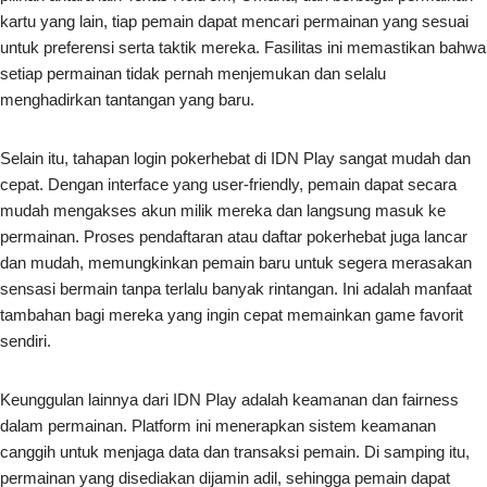
kartu yang lain, tiap pemain dapat mencari permainan yang sesuai
untuk preferensi serta taktik mereka. Fasilitas ini memastikan bahwa
setiap permainan tidak pernah menjemukan dan selalu
menghadirkan tantangan yang baru.
Selain itu, tahapan login pokerhebat di IDN Play sangat mudah dan
cepat. Dengan interface yang user-friendly, pemain dapat secara
mudah mengakses akun milik mereka dan langsung masuk ke
permainan. Proses pendaftaran atau daftar pokerhebat juga lancar
dan mudah, memungkinkan pemain baru untuk segera merasakan
sensasi bermain tanpa terlalu banyak rintangan. Ini adalah manfaat
tambahan bagi mereka yang ingin cepat memainkan game favorit
sendiri.
Keunggulan lainnya dari IDN Play adalah keamanan dan fairness
dalam permainan. Platform ini menerapkan sistem keamanan
canggih untuk menjaga data dan transaksi pemain. Di samping itu,
permainan yang disediakan dijamin adil, sehingga pemain dapat