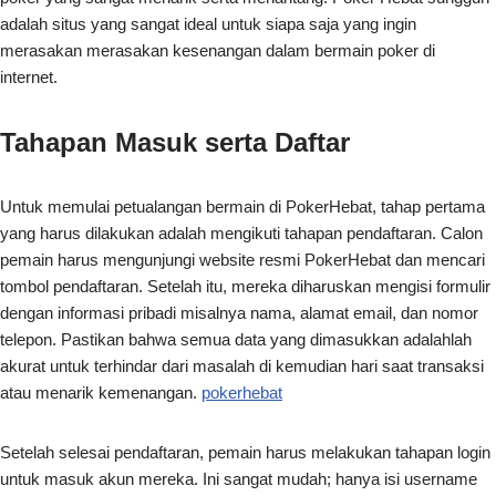
adalah situs yang sangat ideal untuk siapa saja yang ingin
merasakan merasakan kesenangan dalam bermain poker di
internet.
Tahapan Masuk serta Daftar
Untuk memulai petualangan bermain di PokerHebat, tahap pertama
yang harus dilakukan adalah mengikuti tahapan pendaftaran. Calon
pemain harus mengunjungi website resmi PokerHebat dan mencari
tombol pendaftaran. Setelah itu, mereka diharuskan mengisi formulir
dengan informasi pribadi misalnya nama, alamat email, dan nomor
telepon. Pastikan bahwa semua data yang dimasukkan adalahlah
akurat untuk terhindar dari masalah di kemudian hari saat transaksi
atau menarik kemenangan.
pokerhebat
Setelah selesai pendaftaran, pemain harus melakukan tahapan login
untuk masuk akun mereka. Ini sangat mudah; hanya isi username