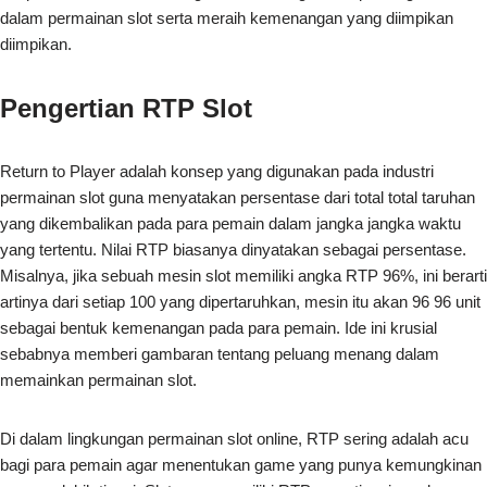
dalam permainan slot serta meraih kemenangan yang diimpikan
diimpikan.
Pengertian RTP Slot
Return to Player adalah konsep yang digunakan pada industri
permainan slot guna menyatakan persentase dari total total taruhan
yang dikembalikan pada para pemain dalam jangka jangka waktu
yang tertentu. Nilai RTP biasanya dinyatakan sebagai persentase.
Misalnya, jika sebuah mesin slot memiliki angka RTP 96%, ini berarti
artinya dari setiap 100 yang dipertaruhkan, mesin itu akan 96 96 unit
sebagai bentuk kemenangan pada para pemain. Ide ini krusial
sebabnya memberi gambaran tentang peluang menang dalam
memainkan permainan slot.
Di dalam lingkungan permainan slot online, RTP sering adalah acu
bagi para pemain agar menentukan game yang punya kemungkinan