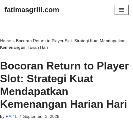
fatimasgrill.com
Skip
to
content
Home
»
Bocoran Return to Player Slot: Strategi Kuat Mendapatkan
Kemenangan Harian Hari
Bocoran Return to Player
Slot: Strategi Kuat
Mendapatkan
Kemenangan Harian Hari
by
RAf4L
September 3, 2025