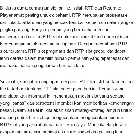
Di dunia dunia permainan slot online, istilah RTP dan Return to
Player amat penting untuk dipahami. RTP merupakan prosentase
dari total total taruhan yang hendak kembali ke pemain dalam jangka
jangka panjang. Banyak pemain yang berusaha mencari
menemukan bocoran RTP slot untuk meningkatkan kemungkinan
kemenangan untuk menang setiap hari. Dengan memahami RTP
slot, terutama RTP slot pragmatis dan RTP slot gacor, kita dapat
lebih cerdas dalam memilih pilihan permainan yang tepat tepat dan
memaksimalkan pengalaman bermain kita.
Selain itu, sangat penting agar mengikuti RTP live slot serta mencari
berita terbaru tentang RTP slot gacor pada hari ini. Pemain yang
mendapatkan informasi ini menemukan mesin slot yang sedang
yang "panas" dan berpotensi memberikan memberikan kemenangan
besar. Dalam artikel ini kita akan akan strategi-strategi ampuh untuk
menang untuk hari setiap menggunakan menggunakan bocoran
RTP slot yang akurat akurat dan terpercaya. Mari kita eksplorasi
eksplorasi cara-cara meningkatkan meningkatkan peluang kita