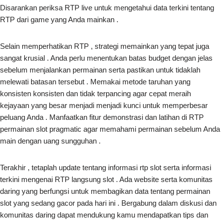
Disarankan periksa RTP live untuk mengetahui data terkini tentang
RTP dari game yang Anda mainkan .
Selain memperhatikan RTP , strategi memainkan yang tepat juga
sangat krusial . Anda perlu menentukan batas budget dengan jelas
sebelum menjalankan permainan serta pastikan untuk tidaklah
melewati batasan tersebut . Memakai metode taruhan yang
konsisten konsisten dan tidak terpancing agar cepat meraih
kejayaan yang besar menjadi menjadi kunci untuk memperbesar
peluang Anda . Manfaatkan fitur demonstrasi dan latihan di RTP
permainan slot pragmatic agar memahami permainan sebelum Anda
main dengan uang sungguhan .
Terakhir , tetaplah update tentang informasi rtp slot serta informasi
terkini mengenai RTP langsung slot . Ada website serta komunitas
daring yang berfungsi untuk membagikan data tentang permainan
slot yang sedang gacor pada hari ini . Bergabung dalam diskusi dan
komunitas daring dapat mendukung kamu mendapatkan tips dan