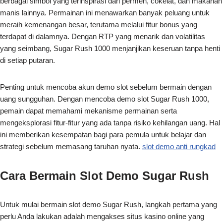
berbagai simbol yang terinspirasi dari permen, cokelat, dan makanan
manis lainnya. Permainan ini menawarkan banyak peluang untuk
meraih kemenangan besar, terutama melalui fitur bonus yang
terdapat di dalamnya. Dengan RTP yang menarik dan volatilitas
yang seimbang, Sugar Rush 1000 menjanjikan keseruan tanpa henti
di setiap putaran.
Penting untuk mencoba akun demo slot sebelum bermain dengan
uang sungguhan. Dengan mencoba demo slot Sugar Rush 1000,
pemain dapat memahami mekanisme permainan serta
mengeksplorasi fitur-fitur yang ada tanpa risiko kehilangan uang. Hal
ini memberikan kesempatan bagi para pemula untuk belajar dan
strategi sebelum memasang taruhan nyata.
slot demo anti rungkad
Cara Bermain Slot Demo Sugar Rush
Untuk mulai bermain slot demo Sugar Rush, langkah pertama yang
perlu Anda lakukan adalah mengakses situs kasino online yang