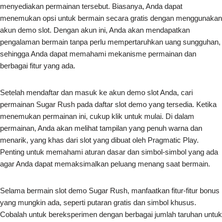
menyediakan permainan tersebut. Biasanya, Anda dapat
menemukan opsi untuk bermain secara gratis dengan menggunakan
akun demo slot. Dengan akun ini, Anda akan mendapatkan
pengalaman bermain tanpa perlu mempertaruhkan uang sungguhan,
sehingga Anda dapat memahami mekanisme permainan dan
berbagai fitur yang ada.
Setelah mendaftar dan masuk ke akun demo slot Anda, cari
permainan Sugar Rush pada daftar slot demo yang tersedia. Ketika
menemukan permainan ini, cukup klik untuk mulai. Di dalam
permainan, Anda akan melihat tampilan yang penuh warna dan
menarik, yang khas dari slot yang dibuat oleh Pragmatic Play.
Penting untuk memahami aturan dasar dan simbol-simbol yang ada
agar Anda dapat memaksimalkan peluang menang saat bermain.
Selama bermain slot demo Sugar Rush, manfaatkan fitur-fitur bonus
yang mungkin ada, seperti putaran gratis dan simbol khusus.
Cobalah untuk bereksperimen dengan berbagai jumlah taruhan untuk