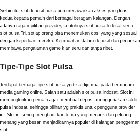
Selain itu, slot deposit pulsa pun menawarkan akses yang luas
kedua kepada pemain dari berbagai beragam kalangan. Dengan
adanya ragam pilihan provider, contohnya slot pulsa Indosat serta
slot pulsa Tri, setiap orang bisa menemukan opsi yang yang sesuai
dengan keperluan mereka. Kemudahan dalam deposit dan penarikan
membawa pengalaman game kian seru dan tanpa ribet.
Tipe-Tipe Slot Pulsa
Terdapat berbagai tipe slot pulsa yg bisa dijumpai pada bermacam
media gaming online. Salah satu adalah slot pulsa Indosat. Slot ini
memungkinkan pemain agar membuat deposit menggunakan saldo
pulsa Indosat, sehingga pilihan yg praktis untuk pengguna provider
ini. Slot ini sering menghadirkan tema yang menarik dan peluang
menang yang besar, menjadikannya populer di kalangan penggemar
slot.