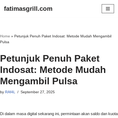
fatimasgrill.com
Skip
to
content
Home
»
Petunjuk Penuh Paket Indosat: Metode Mudah Mengambil
Pulsa
Petunjuk Penuh Paket
Indosat: Metode Mudah
Mengambil Pulsa
by
RAf4L
September 27, 2025
Di dalam masa digital sekarang ini, permintaan akan saldo dan kuota