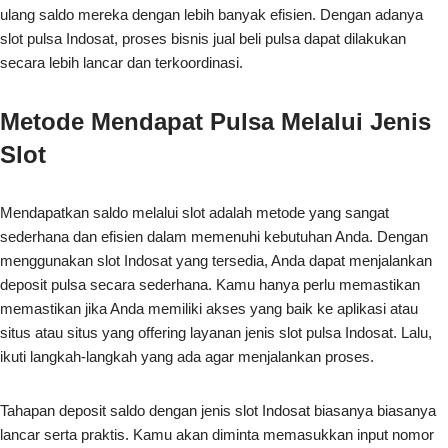
ulang saldo mereka dengan lebih banyak efisien. Dengan adanya
slot pulsa Indosat, proses bisnis jual beli pulsa dapat dilakukan
secara lebih lancar dan terkoordinasi.
Metode Mendapat Pulsa Melalui Jenis
Slot
Mendapatkan saldo melalui slot adalah metode yang sangat
sederhana dan efisien dalam memenuhi kebutuhan Anda. Dengan
menggunakan slot Indosat yang tersedia, Anda dapat menjalankan
deposit pulsa secara sederhana. Kamu hanya perlu memastikan
memastikan jika Anda memiliki akses yang baik ke aplikasi atau
situs atau situs yang offering layanan jenis slot pulsa Indosat. Lalu,
ikuti langkah-langkah yang ada agar menjalankan proses.
Tahapan deposit saldo dengan jenis slot Indosat biasanya biasanya
lancar serta praktis. Kamu akan diminta memasukkan input nomor