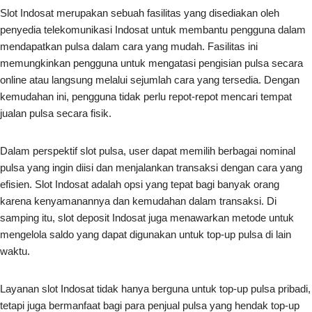
Slot Indosat merupakan sebuah fasilitas yang disediakan oleh
penyedia telekomunikasi Indosat untuk membantu pengguna dalam
mendapatkan pulsa dalam cara yang mudah. Fasilitas ini
memungkinkan pengguna untuk mengatasi pengisian pulsa secara
online atau langsung melalui sejumlah cara yang tersedia. Dengan
kemudahan ini, pengguna tidak perlu repot-repot mencari tempat
jualan pulsa secara fisik.
Dalam perspektif slot pulsa, user dapat memilih berbagai nominal
pulsa yang ingin diisi dan menjalankan transaksi dengan cara yang
efisien. Slot Indosat adalah opsi yang tepat bagi banyak orang
karena kenyamanannya dan kemudahan dalam transaksi. Di
samping itu, slot deposit Indosat juga menawarkan metode untuk
mengelola saldo yang dapat digunakan untuk top-up pulsa di lain
waktu.
Layanan slot Indosat tidak hanya berguna untuk top-up pulsa pribadi,
tetapi juga bermanfaat bagi para penjual pulsa yang hendak top-up