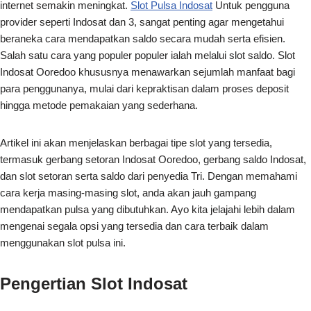
internet semakin meningkat.
Slot Pulsa Indosat
Untuk pengguna
provider seperti Indosat dan 3, sangat penting agar mengetahui
beraneka cara mendapatkan saldo secara mudah serta efisien.
Salah satu cara yang populer populer ialah melalui slot saldo. Slot
Indosat Ooredoo khususnya menawarkan sejumlah manfaat bagi
para penggunanya, mulai dari kepraktisan dalam proses deposit
hingga metode pemakaian yang sederhana.
Artikel ini akan menjelaskan berbagai tipe slot yang tersedia,
termasuk gerbang setoran Indosat Ooredoo, gerbang saldo Indosat,
dan slot setoran serta saldo dari penyedia Tri. Dengan memahami
cara kerja masing-masing slot, anda akan jauh gampang
mendapatkan pulsa yang dibutuhkan. Ayo kita jelajahi lebih dalam
mengenai segala opsi yang tersedia dan cara terbaik dalam
menggunakan slot pulsa ini.
Pengertian Slot Indosat