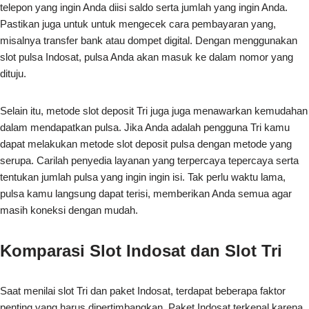
telepon yang ingin Anda diisi saldo serta jumlah yang ingin Anda.
Pastikan juga untuk untuk mengecek cara pembayaran yang,
misalnya transfer bank atau dompet digital. Dengan menggunakan
slot pulsa Indosat, pulsa Anda akan masuk ke dalam nomor yang
dituju.
Selain itu, metode slot deposit Tri juga juga menawarkan kemudahan
dalam mendapatkan pulsa. Jika Anda adalah pengguna Tri kamu
dapat melakukan metode slot deposit pulsa dengan metode yang
serupa. Carilah penyedia layanan yang terpercaya tepercaya serta
tentukan jumlah pulsa yang ingin ingin isi. Tak perlu waktu lama,
pulsa kamu langsung dapat terisi, memberikan Anda semua agar
masih koneksi dengan mudah.
Komparasi Slot Indosat dan Slot Tri
Saat menilai slot Tri dan paket Indosat, terdapat beberapa faktor
penting yang harus dipertimbangkan. Paket Indosat terkenal karena