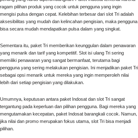
ragam pilihan produk yang cocok untuk pengguna yang ingin
mengisi pulsa dengan cepat. Kelebihan terbesar dari slot Tri adalah
aksesibilitas yang mudah dan kelincahan pengisian, maka pengguna
bisa secara mudah mendapatkan pulsa dalam yang singkat.
Sementara itu, paket Tri memberikan keunggulan dalam penawaran
yang menarik dan tarif yang kompetitif. Slot isi ulang Tri sering
memiliki penawaran yang sangat bermanfaat, terutama bagi
pengguna yang sering melakukan pengisian. Ini menjadikan paket Tri
sebagai opsi menarik untuk mereka yang ingin memperoleh nilai
lebih dari setiap pengisian yang dilakukan.
Umumnya, keputusan antara paket Indosat dan slot Tri sangat
tergantung pada keperluan dan pilihan pengguna. Bagi mereka yang
mengutamakan kecepatan, paket Indosat barangkali cocok. Namun,
jika nilai dan promo merupakan fokus utama, slot Tri bisa menjadi
pilihan.