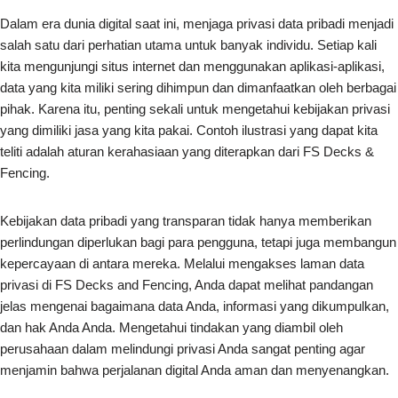
Dalam era dunia digital saat ini, menjaga privasi data pribadi menjadi
salah satu dari perhatian utama untuk banyak individu. Setiap kali
kita mengunjungi situs internet dan menggunakan aplikasi-aplikasi,
data yang kita miliki sering dihimpun dan dimanfaatkan oleh berbagai
pihak. Karena itu, penting sekali untuk mengetahui kebijakan privasi
yang dimiliki jasa yang kita pakai. Contoh ilustrasi yang dapat kita
teliti adalah aturan kerahasiaan yang diterapkan dari FS Decks &
Fencing.
Kebijakan data pribadi yang transparan tidak hanya memberikan
perlindungan diperlukan bagi para pengguna, tetapi juga membangun
kepercayaan di antara mereka. Melalui mengakses laman data
privasi di FS Decks and Fencing, Anda dapat melihat pandangan
jelas mengenai bagaimana data Anda, informasi yang dikumpulkan,
dan hak Anda Anda. Mengetahui tindakan yang diambil oleh
perusahaan dalam melindungi privasi Anda sangat penting agar
menjamin bahwa perjalanan digital Anda aman dan menyenangkan.