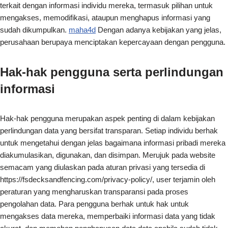
terkait dengan informasi individu mereka, termasuk pilihan untuk
mengakses, memodifikasi, ataupun menghapus informasi yang
sudah dikumpulkan.
maha4d
Dengan adanya kebijakan yang jelas,
perusahaan berupaya menciptakan kepercayaan dengan pengguna.
Hak-hak pengguna serta perlindungan
informasi
Hak-hak pengguna merupakan aspek penting di dalam kebijakan
perlindungan data yang bersifat transparan. Setiap individu berhak
untuk mengetahui dengan jelas bagaimana informasi pribadi mereka
diakumulasikan, digunakan, dan disimpan. Merujuk pada website
semacam yang diulaskan pada aturan privasi yang tersedia di
https://fsdecksandfencing.com/privacy-policy/, user terjamin oleh
peraturan yang mengharuskan transparansi pada proses
pengolahan data. Para pengguna berhak untuk hak untuk
mengakses data mereka, memperbaiki informasi data yang tidak