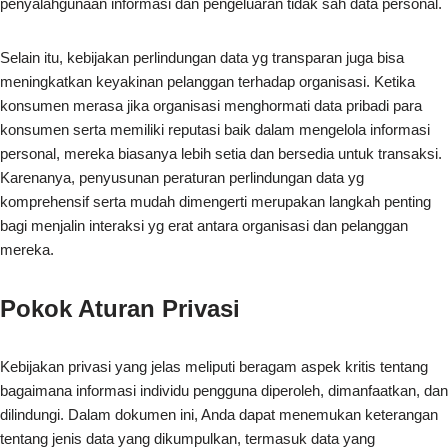
penyalahgunaan informasi dan pengeluaran tidak sah data personal.
Selain itu, kebijakan perlindungan data yg transparan juga bisa
meningkatkan keyakinan pelanggan terhadap organisasi. Ketika
konsumen merasa jika organisasi menghormati data pribadi para
konsumen serta memiliki reputasi baik dalam mengelola informasi
personal, mereka biasanya lebih setia dan bersedia untuk transaksi.
Karenanya, penyusunan peraturan perlindungan data yg
komprehensif serta mudah dimengerti merupakan langkah penting
bagi menjalin interaksi yg erat antara organisasi dan pelanggan
mereka.
Pokok Aturan Privasi
Kebijakan privasi yang jelas meliputi beragam aspek kritis tentang
bagaimana informasi individu pengguna diperoleh, dimanfaatkan, dan
dilindungi. Dalam dokumen ini, Anda dapat menemukan keterangan
tentang jenis data yang dikumpulkan, termasuk data yang