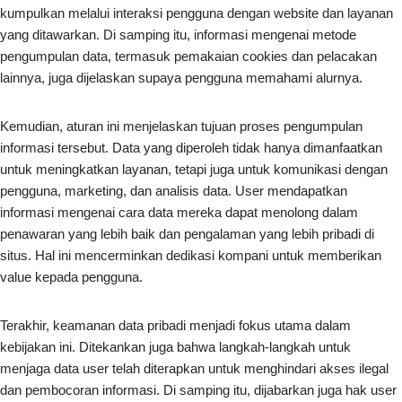
kumpulkan melalui interaksi pengguna dengan website dan layanan
yang ditawarkan. Di samping itu, informasi mengenai metode
pengumpulan data, termasuk pemakaian cookies dan pelacakan
lainnya, juga dijelaskan supaya pengguna memahami alurnya.
Kemudian, aturan ini menjelaskan tujuan proses pengumpulan
informasi tersebut. Data yang diperoleh tidak hanya dimanfaatkan
untuk meningkatkan layanan, tetapi juga untuk komunikasi dengan
pengguna, marketing, dan analisis data. User mendapatkan
informasi mengenai cara data mereka dapat menolong dalam
penawaran yang lebih baik dan pengalaman yang lebih pribadi di
situs. Hal ini mencerminkan dedikasi kompani untuk memberikan
value kepada pengguna.
Terakhir, keamanan data pribadi menjadi fokus utama dalam
kebijakan ini. Ditekankan juga bahwa langkah-langkah untuk
menjaga data user telah diterapkan untuk menghindari akses ilegal
dan pembocoran informasi. Di samping itu, dijabarkan juga hak user