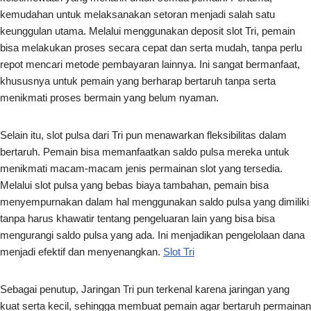
kemudahan untuk melaksanakan setoran menjadi salah satu
keunggulan utama. Melalui menggunakan deposit slot Tri, pemain
bisa melakukan proses secara cepat dan serta mudah, tanpa perlu
repot mencari metode pembayaran lainnya. Ini sangat bermanfaat,
khususnya untuk pemain yang berharap bertaruh tanpa serta
menikmati proses bermain yang belum nyaman.
Selain itu, slot pulsa dari Tri pun menawarkan fleksibilitas dalam
bertaruh. Pemain bisa memanfaatkan saldo pulsa mereka untuk
menikmati macam-macam jenis permainan slot yang tersedia.
Melalui slot pulsa yang bebas biaya tambahan, pemain bisa
menyempurnakan dalam hal menggunakan saldo pulsa yang dimiliki
tanpa harus khawatir tentang pengeluaran lain yang bisa bisa
mengurangi saldo pulsa yang ada. Ini menjadikan pengelolaan dana
menjadi efektif dan menyenangkan.
Slot Tri
Sebagai penutup, Jaringan Tri pun terkenal karena jaringan yang
kuat serta kecil, sehingga membuat pemain agar bertaruh permainan