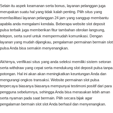
Selain itu aspek keamanan serta bonus, layanan pelanggan juga
merupakan suatu hal yang tidak kalah penting. Pilih situs yang
memfasilitasi layanan pelanggan 24 jam yang sanggup membantu
apabila anda mengalami kendala. Beberapa website slot deposit
pulsa terbaik juga memberikan fitur tambahan obrolan langsung,
telepon, serta surel untuk mempermudah komunikasi. Dengan
layanan yang mudah dijangkau, pengalaman permainan bermain slot
pulsa Anda bisa semakin menyenangkan.
Akhirnya, verifikasi situs yang anda seleksi memiliki sistem setoran
serta withdraw yang cepat serta mendukung slot deposit pulsa tanpa
potongan. Hal ini akan akan meningkatkan keuntungan Anda dan
mengurangi ongkos transaksi. Website permainan slot pulsa
terpercaya biasanya biasanya mempunyai testimoni positif dari para
pengguna sebelumnya, sehingga Anda bisa merasakan lebih aman
serta nyaman pada saat bermain. Pilih secara bijak agar
pengalaman bermain slot slot Anda berhasil dan menyenangkan.