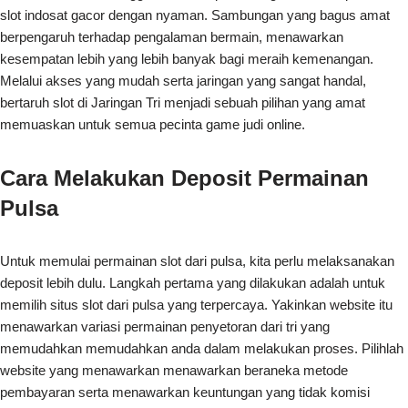
slot indosat gacor dengan nyaman. Sambungan yang bagus amat
berpengaruh terhadap pengalaman bermain, menawarkan
kesempatan lebih yang lebih banyak bagi meraih kemenangan.
Melalui akses yang mudah serta jaringan yang sangat handal,
bertaruh slot di Jaringan Tri menjadi sebuah pilihan yang amat
memuaskan untuk semua pecinta game judi online.
Cara Melakukan Deposit Permainan
Pulsa
Untuk memulai permainan slot dari pulsa, kita perlu melaksanakan
deposit lebih dulu. Langkah pertama yang dilakukan adalah untuk
memilih situs slot dari pulsa yang terpercaya. Yakinkan website itu
menawarkan variasi permainan penyetoran dari tri yang
memudahkan memudahkan anda dalam melakukan proses. Pilihlah
website yang menawarkan menawarkan beraneka metode
pembayaran serta menawarkan keuntungan yang tidak komisi