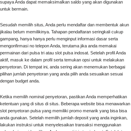
supaya Anda dapat memaksimalkan saldo yang akan digunakan
untuk bermain.
Sesudah memilih situs, Anda perlu mendaftar dan membentuk akun
jikalau belum memilikinya. Tahapan pendaftaran seringkali cukup
gampang, hanya hanya perlu menginput informasi dasar serta
mengonfirmasi no telepon Anda, terutama jika anda memakai
permainan dari pulsa tri atau slot pulsa indosat. Setelah profil Anda
aktif, masuk ke dalam profil serta temukan opsi untuk melakukan
penyetoran. Di tempat ini, anda sering akan menemukan berbagai
pilihan jumlah penyetoran yang anda pilih anda sesuaikan sesuai
dengan budget anda.
Ketika memilih nominal penyetoran, pastikan Anda memperhatikan
ketentuan yang di situs di situs. Beberapa website bisa menawarkan
slot penyetoran pulsa yang memiliki promo menarik yang bisa bisa
anda gunakan. Setelah memilih jumlah deposit yang anda inginkan,
lakukan instruksi untuk menyelesaikan transaksi menggunakan