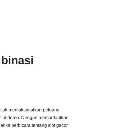
binasi
 untuk memaksimalkan peluang
 slot demo. Dengan memanfaatkan
etika berbicara tentang slot gacor,