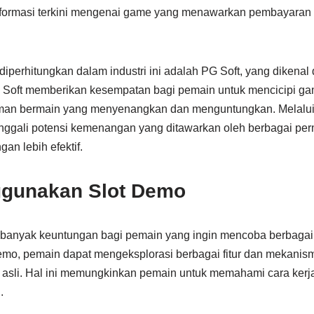
informasi terkini mengenai game yang menawarkan pembayaran
iperhitungkan dalam industri ini adalah PG Soft, yang dikenal
PG Soft memberikan kesempatan bagi pemain untuk mencicipi g
an bermain yang menyenangkan dan menguntungkan. Melalui
ggali potensi kemenangan yang ditawarkan oleh berbagai per
an lebih efektif.
gunakan Slot Demo
banyak keuntungan bagi pemain yang ingin mencoba berbagai 
mo, pemain dapat mengeksplorasi berbagai fitur dan mekanism
 asli. Hal ini memungkinkan pemain untuk memahami cara kerja
.