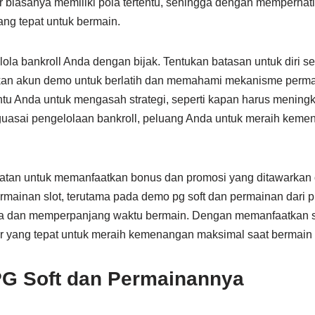
 biasanya memiliki pola tertentu, sehingga dengan memperhat
ng tepat untuk bermain.
ola bankroll Anda dengan bijak. Tentukan batasan untuk diri sen
an akun demo untuk berlatih dan memahami mekanisme permai
u Anda untuk mengasah strategi, seperti kapan harus meningk
uasai pengelolaan bankroll, peluang Anda untuk meraih kemen
atan untuk memanfaatkan bonus dan promosi yang ditawarkan ol
mainan slot, terutama pada demo pg soft dan permainan dari p
nda dan memperpanjang waktu bermain. Dengan memanfaatkan
ur yang tepat untuk meraih kemenangan maksimal saat bermain d
G Soft dan Permainannya