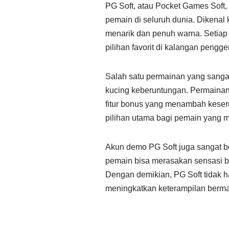
PG Soft, atau Pocket Games Soft,
pemain di seluruh dunia. Dikenal
menarik dan penuh warna. Setiap 
pilihan favorit di kalangan pengge
Salah satu permainan yang sanga
kucing keberuntungan. Permainan
fitur bonus yang menambah keser
pilihan utama bagi pemain yang me
Akun demo PG Soft juga sangat be
pemain bisa merasakan sensasi 
Dengan demikian, PG Soft tidak h
meningkatkan keterampilan berma