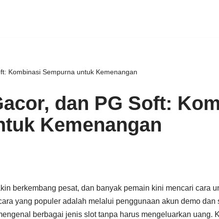
oft: Kombinasi Sempurna untuk Kemenangan
Gacor, dan PG Soft: Kom
ntuk Kemenangan
akin berkembang pesat, dan banyak pemain kini mencari cara
cara yang populer adalah melalui penggunaan akun demo dan
n mengenal berbagai jenis slot tanpa harus mengeluarkan uang. K