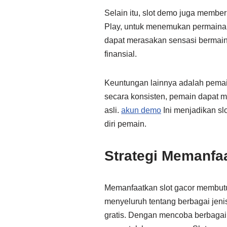
Selain itu, slot demo juga membe
Play, untuk menemukan permainan
dapat merasakan sensasi bermain 
finansial.
Keuntungan lainnya adalah pemai
secara konsisten, pemain dapat
asli.
akun demo
Ini menjadikan s
diri pemain.
Strategi Memanfa
Memanfaatkan slot gacor membutu
menyeluruh tentang berbagai jenis
gratis. Dengan mencoba berbagai