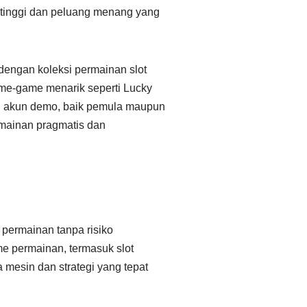
 tinggi dan peluang menang yang
 dengan koleksi permainan slot
ame-game menarik seperti Lucky
 akun demo, baik pemula maupun
mainan pragmatis dan
permainan tanpa risiko
e permainan, termasuk slot
 mesin dan strategi yang tepat