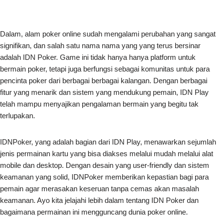
Dalam, alam poker online sudah mengalami perubahan yang sangat
signifikan, dan salah satu nama nama yang yang terus bersinar
adalah IDN Poker. Game ini tidak hanya hanya platform untuk
bermain poker, tetapi juga berfungsi sebagai komunitas untuk para
pencinta poker dari berbagai berbagai kalangan. Dengan berbagai
fitur yang menarik dan sistem yang mendukung pemain, IDN Play
telah mampu menyajikan pengalaman bermain yang begitu tak
terlupakan.
IDNPoker, yang adalah bagian dari IDN Play, menawarkan sejumlah
jenis permainan kartu yang bisa diakses melalui mudah melalui alat
mobile dan desktop. Dengan desain yang user-friendly dan sistem
keamanan yang solid, IDNPoker memberikan kepastian bagi para
pemain agar merasakan keseruan tanpa cemas akan masalah
keamanan. Ayo kita jelajahi lebih dalam tentang IDN Poker dan
bagaimana permainan ini mengguncang dunia poker online.