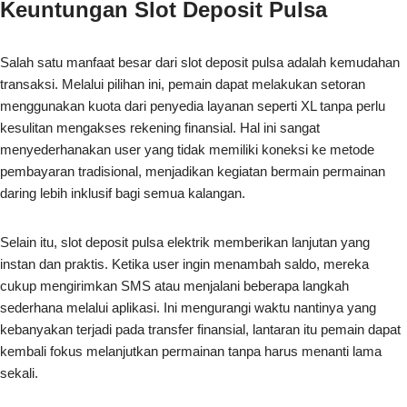
Keuntungan Slot Deposit Pulsa
Salah satu manfaat besar dari slot deposit pulsa adalah kemudahan
transaksi. Melalui pilihan ini, pemain dapat melakukan setoran
menggunakan kuota dari penyedia layanan seperti XL tanpa perlu
kesulitan mengakses rekening finansial. Hal ini sangat
menyederhanakan user yang tidak memiliki koneksi ke metode
pembayaran tradisional, menjadikan kegiatan bermain permainan
daring lebih inklusif bagi semua kalangan.
Selain itu, slot deposit pulsa elektrik memberikan lanjutan yang
instan dan praktis. Ketika user ingin menambah saldo, mereka
cukup mengirimkan SMS atau menjalani beberapa langkah
sederhana melalui aplikasi. Ini mengurangi waktu nantinya yang
kebanyakan terjadi pada transfer finansial, lantaran itu pemain dapat
kembali fokus melanjutkan permainan tanpa harus menanti lama
sekali.