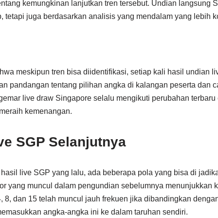
entang kemungkinan lanjutkan tren tersebut. Undian langsung S
b, tetapi juga berdasarkan analisis yang mendalam yang lebih 
hwa meskipun tren bisa diidentifikasi, setiap kali hasil undian 
kan pandangan tentang pilihan angka di kalangan peserta dan c
gemar live draw Singapore selalu mengikuti perubahan terba
meraih kemenangan.
ve SGP Selanjutnya
p hasil live SGP yang lalu, ada beberapa pola yang bisa di jadi
or yang muncul dalam pengundian sebelumnya menunjukkan ke
4, 8, dan 15 telah muncul jauh frekuen jika dibandingkan deng
masukkan angka-angka ini ke dalam taruhan sendiri.