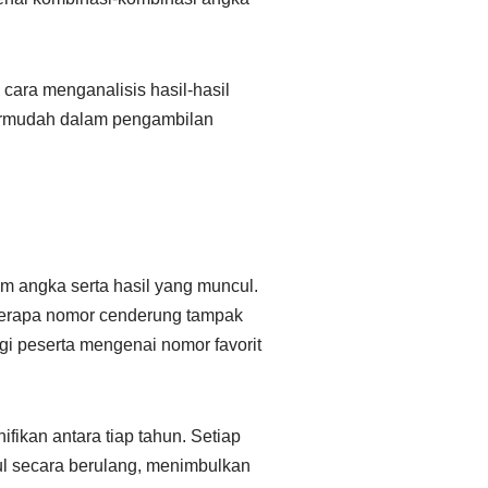
cara menganalisis hasil-hasil
mpermudah dalam pengambilan
m angka serta hasil yang muncul.
eberapa nomor cenderung tampak
gi peserta mengenai nomor favorit
fikan antara tiap tahun. Setiap
ul secara berulang, menimbulkan