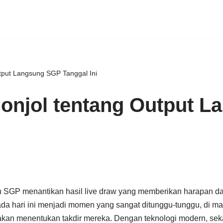
utput Langsung SGP Tanggal Ini
nonjol tentang Output 
n SGP menantikan hasil live draw yang memberikan harapan da
da hari ini menjadi momen yang sangat ditunggu-tunggu, di 
akan menentukan takdir mereka. Dengan teknologi modern, se