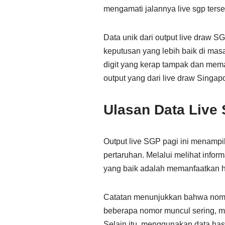
mengamati jalannya live sgp terse
Data unik dari output live draw
keputusan yang lebih baik di masa
digit yang kerap tampak dan memah
output yang dari live draw Singap
Ulasan Data Live 
Output live SGP pagi ini menamp
pertaruhan. Melalui melihat infor
yang baik adalah memanfaatkan h
Catatan menunjukkan bahwa nomor-
beberapa nomor muncul sering, 
Selain itu, menggunakan data ha