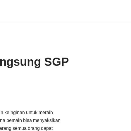
Langsung SGP
n keinginan untuk meraih
mana pemain bisa menyaksikan
karang semua orang dapat