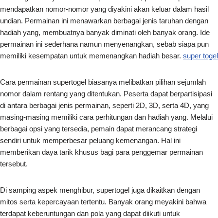
mendapatkan nomor-nomor yang diyakini akan keluar dalam hasil
undian. Permainan ini menawarkan berbagai jenis taruhan dengan
hadiah yang, membuatnya banyak diminati oleh banyak orang. Ide
permainan ini sederhana namun menyenangkan, sebab siapa pun
memiliki kesempatan untuk memenangkan hadiah besar.
super togel
Cara permainan supertogel biasanya melibatkan pilihan sejumlah
nomor dalam rentang yang ditentukan. Peserta dapat berpartisipasi
di antara berbagai jenis permainan, seperti 2D, 3D, serta 4D, yang
masing-masing memiliki cara perhitungan dan hadiah yang. Melalui
berbagai opsi yang tersedia, pemain dapat merancang strategi
sendiri untuk memperbesar peluang kemenangan. Hal ini
memberikan daya tarik khusus bagi para penggemar permainan
tersebut.
Di samping aspek menghibur, supertogel juga dikaitkan dengan
mitos serta kepercayaan tertentu. Banyak orang meyakini bahwa
terdapat keberuntungan dan pola yang dapat diikuti untuk