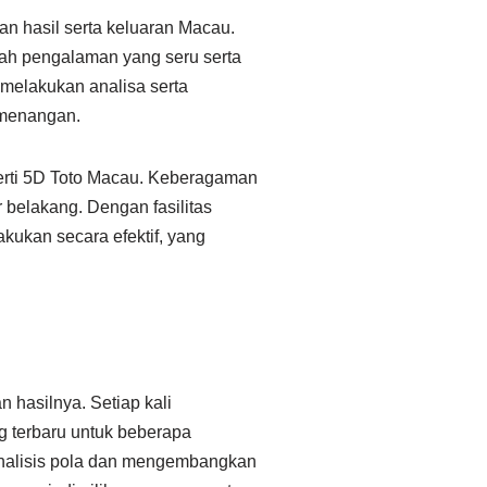
n hasil serta keluaran Macau.
uah pengalaman yang seru serta
 melakukan analisa serta
emenangan.
erti 5D Toto Macau. Keberagaman
r belakang. Dengan fasilitas
akukan secara efektif, yang
 hasilnya. Setiap kali
g terbaru untuk beberapa
analisis pola dan mengembangkan