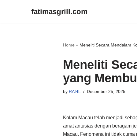
fatimasgrill.com
Skip
to
content
Home
»
Meneliti Secara Mendalam K
Meneliti Se
yang Membu
by
RAf4L
December 25, 2025
Kolam Macau telah menjadi sebaga
amat antusias dengan beragam jen
Macau. Fenomena ini tidak cuma m