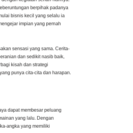
 keberuntungan berpihak padanya
ai bisnis kecil yang selalu ia
 mengejar impian yang pernah
sakan sensasi yang sama. Cerita-
ranian dan sedikit nasib baik,
bagi kisah dan strategi
yang punya cita-cita dan harapan.
upaya dapat membesar peluang
rmainan yang lalu. Dengan
gka-angka yang memiliki