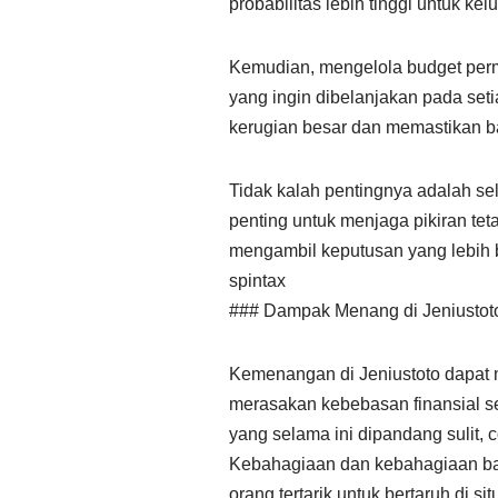
probabilitas lebih tinggi untuk kelu
Kemudian, mengelola budget perm
yang ingin dibelanjakan pada se
kerugian besar dan memastikan b
Tidak kalah pentingnya adalah se
penting untuk menjaga pikiran te
mengambil keputusan yang lebih 
spintax
### Dampak Menang di Jeniustot
Kemenangan di Jeniustoto dapat 
merasakan kebebasan finansial s
yang selama ini dipandang sulit, 
Kebahagiaan dan kebahagiaan bat
orang tertarik untuk bertaruh di situ