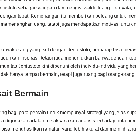
iustoto sebagai selingan dan mengisi waktu luang. Ternyata,
 dengan tepat. Kemenangan itu memberikan peluang untuk memul
ya memenangkan uang, tetapi juga mendapatkan motivasi untuk
banyak orang yang ikut dengan Jeniustoto, berharap bisa mera
yuguhkan inspirasi, tetapi juga menunjukkan bahwa dengan kebe
unitas Jeniustoto kini dipenuhi oleh individu-individu yang ber
idak hanya tempat bermain, tetapi juga ruang bagi orang-orang 
kait Bermain
ting bagi para pemain untuk mempunyai strategi yang jelas s
isa digunakan adalah melaksanakan analisis terhadap pola pe
 bisa menghasilkan ramalan yang lebih akurat dan memilih an