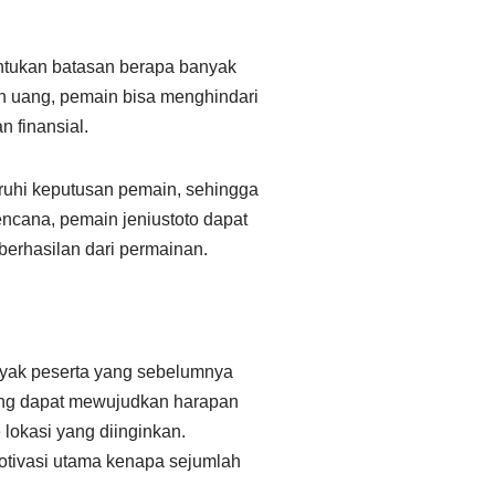
ntukan batasan berapa banyak
n uang, pemain bisa menghindari
 finansial.
aruhi keputusan pemain, sehingga
encana, pemain jeniustoto dapat
erhasilan dari permainan.
nyak peserta yang sebelumnya
ang dapat mewujudkan harapan
 lokasi yang diinginkan.
otivasi utama kenapa sejumlah