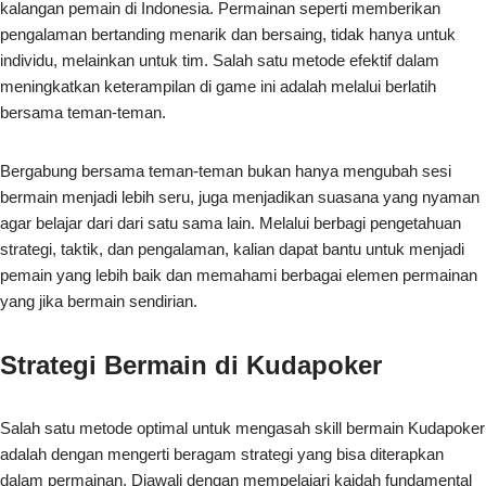
kalangan pemain di Indonesia. Permainan seperti memberikan
pengalaman bertanding menarik dan bersaing, tidak hanya untuk
individu, melainkan untuk tim. Salah satu metode efektif dalam
meningkatkan keterampilan di game ini adalah melalui berlatih
bersama teman-teman.
Bergabung bersama teman-teman bukan hanya mengubah sesi
bermain menjadi lebih seru, juga menjadikan suasana yang nyaman
agar belajar dari dari satu sama lain. Melalui berbagi pengetahuan
strategi, taktik, dan pengalaman, kalian dapat bantu untuk menjadi
pemain yang lebih baik dan memahami berbagai elemen permainan
yang jika bermain sendirian.
Strategi Bermain di Kudapoker
Salah satu metode optimal untuk mengasah skill bermain Kudapoker
adalah dengan mengerti beragam strategi yang bisa diterapkan
dalam permainan. Diawali dengan mempelajari kaidah fundamental