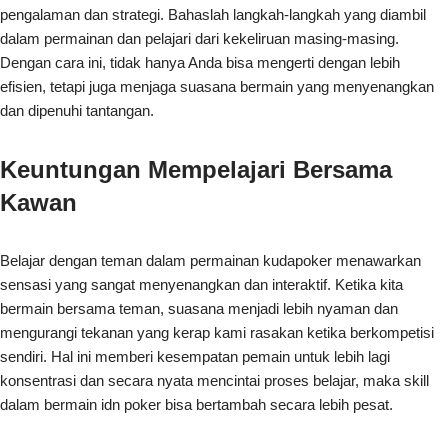
pengalaman dan strategi. Bahaslah langkah-langkah yang diambil
dalam permainan dan pelajari dari kekeliruan masing-masing.
Dengan cara ini, tidak hanya Anda bisa mengerti dengan lebih
efisien, tetapi juga menjaga suasana bermain yang menyenangkan
dan dipenuhi tantangan.
Keuntungan Mempelajari Bersama
Kawan
Belajar dengan teman dalam permainan kudapoker menawarkan
sensasi yang sangat menyenangkan dan interaktif. Ketika kita
bermain bersama teman, suasana menjadi lebih nyaman dan
mengurangi tekanan yang kerap kami rasakan ketika berkompetisi
sendiri. Hal ini memberi kesempatan pemain untuk lebih lagi
konsentrasi dan secara nyata mencintai proses belajar, maka skill
dalam bermain idn poker bisa bertambah secara lebih pesat.