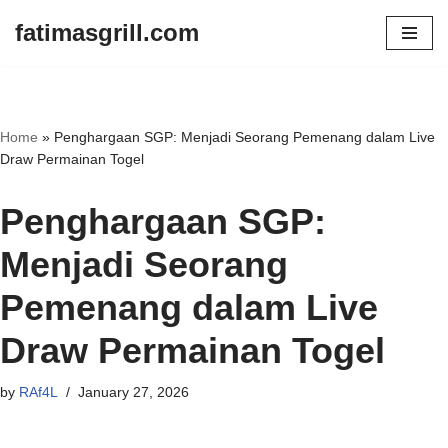
fatimasgrill.com
Skip
to
content
Home
»
Penghargaan SGP: Menjadi Seorang Pemenang dalam Live
Draw Permainan Togel
Penghargaan SGP:
Menjadi Seorang
Pemenang dalam Live
Draw Permainan Togel
by
RAf4L
January 27, 2026