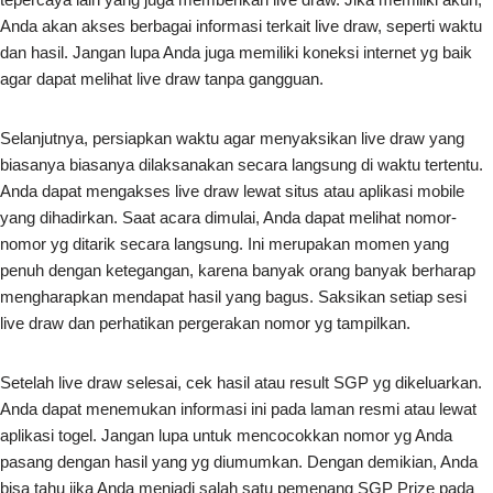
Anda akan akses berbagai informasi terkait live draw, seperti waktu
dan hasil. Jangan lupa Anda juga memiliki koneksi internet yg baik
agar dapat melihat live draw tanpa gangguan.
Selanjutnya, persiapkan waktu agar menyaksikan live draw yang
biasanya biasanya dilaksanakan secara langsung di waktu tertentu.
Anda dapat mengakses live draw lewat situs atau aplikasi mobile
yang dihadirkan. Saat acara dimulai, Anda dapat melihat nomor-
nomor yg ditarik secara langsung. Ini merupakan momen yang
penuh dengan ketegangan, karena banyak orang banyak berharap
mengharapkan mendapat hasil yang bagus. Saksikan setiap sesi
live draw dan perhatikan pergerakan nomor yg tampilkan.
Setelah live draw selesai, cek hasil atau result SGP yg dikeluarkan.
Anda dapat menemukan informasi ini pada laman resmi atau lewat
aplikasi togel. Jangan lupa untuk mencocokkan nomor yg Anda
pasang dengan hasil yang yg diumumkan. Dengan demikian, Anda
bisa tahu jika Anda menjadi salah satu pemenang SGP Prize pada