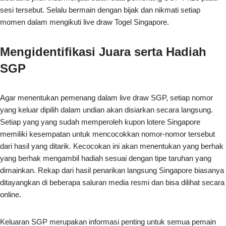
sesi tersebut. Selalu bermain dengan bijak dan nikmati setiap
momen dalam mengikuti live draw Togel Singapore.
Mengidentifikasi Juara serta Hadiah
SGP
Agar menentukan pemenang dalam live draw SGP, setiap nomor
yang keluar dipilih dalam undian akan disiarkan secara langsung.
Setiap yang yang sudah memperoleh kupon lotere Singapore
memiliki kesempatan untuk mencocokkan nomor-nomor tersebut
dari hasil yang ditarik. Kecocokan ini akan menentukan yang berhak
yang berhak mengambil hadiah sesuai dengan tipe taruhan yang
dimainkan. Rekap dari hasil penarikan langsung Singapore biasanya
ditayangkan di beberapa saluran media resmi dan bisa dilihat secara
online.
Keluaran SGP merupakan informasi penting untuk semua pemain