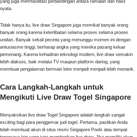
yang juga memfasilitasi perbandingan antara ramalan dan hasil
nyata.
Tidak hanya itu, live draw Singapore juga memikat banyak orang
banyak orang karena keterlibatan selama proses selama proses
undian. Banyak sekali pecinta yang menunggu momen ini dengan
antusiasme tinggi, berharap angka yang mereka pasang keluar
pemenang. Karena kehadiran teknologi modern, live draw semakin
lebih diakses, baik melalui TV maupun platform daring, yang
membuat pengalaman bermain lotre menjadi menjadi lebih menarik.
Cara Langkah-Langkah untuk
Mengikuti Live Draw Togel Singapore
Menyaksikan live draw Togel Singapore adalah langkah sangat
exciting bagi para penggemar judi togel. Pertama, pastikan Anda
telah membuat akun di situs resmi Singapore Pools atau tempat
tepercaya lain yang juga memberikan live draw. Jika memiliki akun,