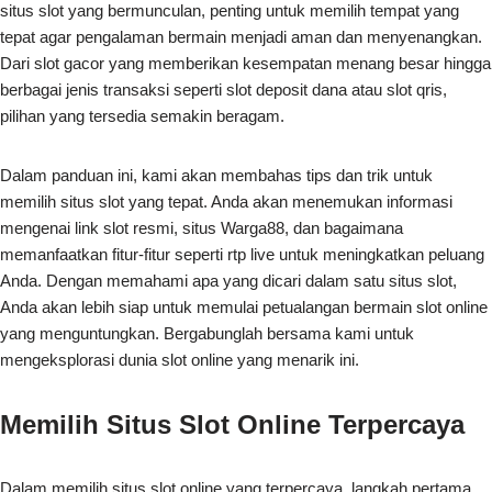
situs slot yang bermunculan, penting untuk memilih tempat yang
tepat agar pengalaman bermain menjadi aman dan menyenangkan.
Dari slot gacor yang memberikan kesempatan menang besar hingga
berbagai jenis transaksi seperti slot deposit dana atau slot qris,
pilihan yang tersedia semakin beragam.
Dalam panduan ini, kami akan membahas tips dan trik untuk
memilih situs slot yang tepat. Anda akan menemukan informasi
mengenai link slot resmi, situs Warga88, dan bagaimana
memanfaatkan fitur-fitur seperti rtp live untuk meningkatkan peluang
Anda. Dengan memahami apa yang dicari dalam satu situs slot,
Anda akan lebih siap untuk memulai petualangan bermain slot online
yang menguntungkan. Bergabunglah bersama kami untuk
mengeksplorasi dunia slot online yang menarik ini.
Memilih Situs Slot Online Terpercaya
Dalam memilih situs slot online yang terpercaya, langkah pertama