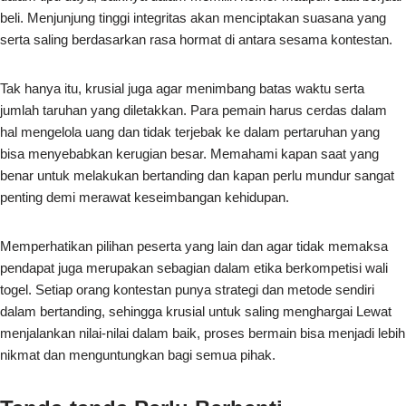
beli. Menjunjung tinggi integritas akan menciptakan suasana yang
serta saling berdasarkan rasa hormat di antara sesama kontestan.
Tak hanya itu, krusial juga agar menimbang batas waktu serta
jumlah taruhan yang diletakkan. Para pemain harus cerdas dalam
hal mengelola uang dan tidak terjebak ke dalam pertaruhan yang
bisa menyebabkan kerugian besar. Memahami kapan saat yang
benar untuk melakukan bertanding dan kapan perlu mundur sangat
penting demi merawat keseimbangan kehidupan.
Memperhatikan pilihan peserta yang lain dan agar tidak memaksa
pendapat juga merupakan sebagian dalam etika berkompetisi wali
togel. Setiap orang kontestan punya strategi dan metode sendiri
dalam bertanding, sehingga krusial untuk saling menghargai Lewat
menjalankan nilai-nilai dalam baik, proses bermain bisa menjadi lebih
nikmat dan menguntungkan bagi semua pihak.