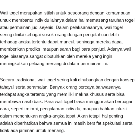
Wali togel merupakan istilah untuk seseorang dengan kemampuan
untuk membantu individu lainnya dalam hal memasang taruhan togel
atau permainan judi sejenis. Dalam pelaksanaannya, wali togel
sering dinilai sebagai sosok orang dengan pengetahuan lebih
terhadap angka tertentu dapat muncul, sehingga mereka dapat
memberikan prediksi maupun saran bagi para penjudi. Adanya wali
togel biasanya sangat dibutuhkan oleh mereka yang ingin
meningkatkan peluang menang di dalam permainan ini.
Secara tradisional, wali togel sering kali dihubungkan dengan konsep
tahayul serta peramalan. Banyak orang percaya bahwasanya
terdapat angka tertentu yang memiliki makna khusus serta bisa
membawa nasib baik. Para wali togel biasa menggunakan berbagai
cara, seperti mimpi, pengalaman individu, maupun bahkan intuisi
dalam menentukan angka-angka tepat. Akan tetapi, hal penting
adalah diperhatikan bahwa semua ini masih bersifat spekulasi serta
tidak ada jaminan untuk menang.