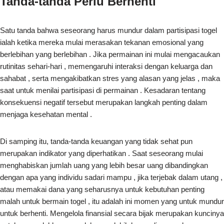
Tanda-tanda Perlu Berhenti
Satu tanda bahwa seseorang harus mundur dalam partisipasi togel
ialah ketika mereka mulai merasakan tekanan emosional yang
berlebihan yang berlebihan . Jika permainan ini mulai mengacaukan
rutinitas sehari-hari , memengaruhi interaksi dengan keluarga dan
sahabat , serta mengakibatkan stres yang alasan yang jelas , maka
saat untuk menilai partisipasi di permainan . Kesadaran tentang
konsekuensi negatif tersebut merupakan langkah penting dalam
menjaga kesehatan mental .
Di samping itu, tanda-tanda keuangan yang tidak sehat pun
merupakan indikator yang diperhatikan . Saat seseorang mulai
menghabiskan jumlah uang yang lebih besar uang dibandingkan
dengan apa yang individu sadari mampu , jika terjebak dalam utang ,
atau memakai dana yang seharusnya untuk kebutuhan penting
malah untuk bermain togel , itu adalah ini momen yang untuk mundur
untuk berhenti. Mengelola finansial secara bijak merupakan kuncinya