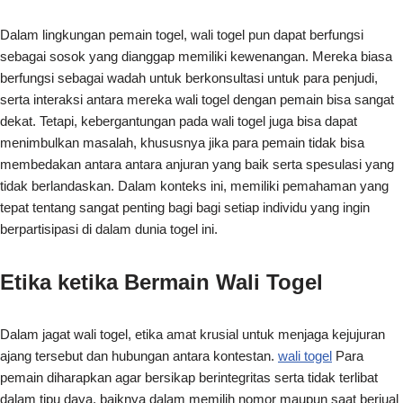
Dalam lingkungan pemain togel, wali togel pun dapat berfungsi
sebagai sosok yang dianggap memiliki kewenangan. Mereka biasa
berfungsi sebagai wadah untuk berkonsultasi untuk para penjudi,
serta interaksi antara mereka wali togel dengan pemain bisa sangat
dekat. Tetapi, kebergantungan pada wali togel juga bisa dapat
menimbulkan masalah, khususnya jika para pemain tidak bisa
membedakan antara antara anjuran yang baik serta spesulasi yang
tidak berlandaskan. Dalam konteks ini, memiliki pemahaman yang
tepat tentang sangat penting bagi bagi setiap individu yang ingin
berpartisipasi di dalam dunia togel ini.
Etika ketika Bermain Wali Togel
Dalam jagat wali togel, etika amat krusial untuk menjaga kejujuran
ajang tersebut dan hubungan antara kontestan.
wali togel
Para
pemain diharapkan agar bersikap berintegritas serta tidak terlibat
dalam tipu daya, baiknya dalam memilih nomor maupun saat berjual