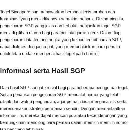
Togel Singapore pun menawarkan berbagai jenis taruhan dan
kombinasi yang menjadikannya semakin menarik. Di samping itu,
pengeluaran SGP yang jelas dan terbukti menjadikan togel SGP
menjadi pilihan utama bagi para pecinta game lotere. Dalam tiap
pengeluaran data tentang angka yang keluar, terkait hadiah SGP,
dapat diakses dengan cepat, yang memungkinkan para pemain
untuk tetap update mengenai hasil togel pada hari ini.
Informasi serta Hasil SGP
Data hasil SGP sangat krusial bagi para beberapa penggemar togel.
Setiap penarikan pengeluaran SGP mencatat nomor yang telah
ditarik dan waktu pengundian, agar pemain bisa menganalisis serta
merencanakan strategi permainan sendiri. Dengan memanfaatkan
informasi ini, mereka dapat mencari pola atau kecenderungan yang
kemungkinan menolong para pemain dalam memilih memilih nomor
taruhan yang lebih baik.