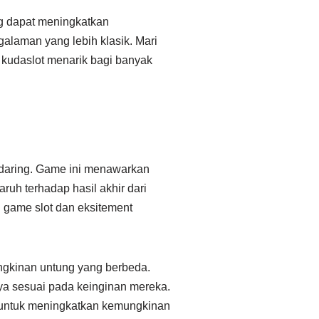
ng dapat meningkatkan
galaman yang lebih klasik. Mari
t kudaslot menarik bagi banyak
n daring. Game ini menawarkan
uh terhadap hasil akhir dari
u game slot dan eksitement
ungkinan untung yang berbeda.
a sesuai pada keinginan mereka.
an untuk meningkatkan kemungkinan