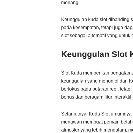
menang.
Keunggulan kuda slot dibanding s
pada kesempatan, tetapi juga da
slot sebagai alternatif yang untu
Keunggulan Slot 
Slot Kuda memberikan pengalaman 
keunggulan yang menonjol dari Ku
berfokus pada putaran reel, teta
bonus dan beragam fitur interakti
Selanjutnya, Kuda Slot umumnya d
menawan membuat pemain betah be
atmosfer yang lebih mendalam, m