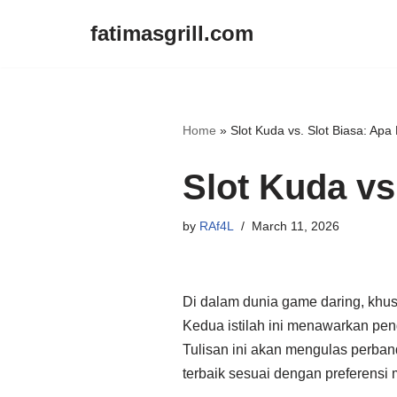
fatimasgrill.com
Skip
to
content
Home
»
Slot Kuda vs. Slot Biasa: Ap
Slot Kuda vs
by
RAf4L
March 11, 2026
Di dalam dunia game daring, khusu
Kedua istilah ini menawarkan pen
Tulisan ini akan mengulas perban
terbaik sesuai dengan preferensi 