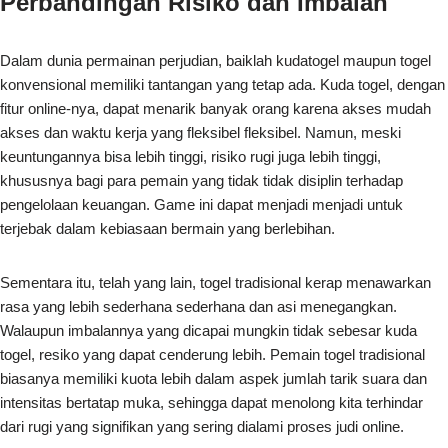
Perbandingan Risiko dan Imbalan
Dalam dunia permainan perjudian, baiklah kudatogel maupun togel
konvensional memiliki tantangan yang tetap ada. Kuda togel, dengan
fitur online-nya, dapat menarik banyak orang karena akses mudah
akses dan waktu kerja yang fleksibel fleksibel. Namun, meski
keuntungannya bisa lebih tinggi, risiko rugi juga lebih tinggi,
khususnya bagi para pemain yang tidak tidak disiplin terhadap
pengelolaan keuangan. Game ini dapat menjadi menjadi untuk
terjebak dalam kebiasaan bermain yang berlebihan.
Sementara itu, telah yang lain, togel tradisional kerap menawarkan
rasa yang lebih sederhana sederhana dan asi menegangkan.
Walaupun imbalannya yang dicapai mungkin tidak sebesar kuda
togel, resiko yang dapat cenderung lebih. Pemain togel tradisional
biasanya memiliki kuota lebih dalam aspek jumlah tarik suara dan
intensitas bertatap muka, sehingga dapat menolong kita terhindar
dari rugi yang signifikan yang sering dialami proses judi online.