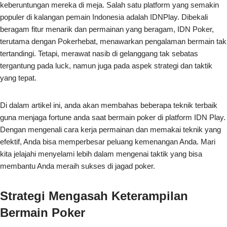
keberuntungan mereka di meja. Salah satu platform yang semakin
populer di kalangan pemain Indonesia adalah IDNPlay. Dibekali
beragam fitur menarik dan permainan yang beragam, IDN Poker,
terutama dengan Pokerhebat, menawarkan pengalaman bermain tak
tertandingi. Tetapi, merawat nasib di gelanggang tak sebatas
tergantung pada luck, namun juga pada aspek strategi dan taktik
yang tepat.
Di dalam artikel ini, anda akan membahas beberapa teknik terbaik
guna menjaga fortune anda saat bermain poker di platform IDN Play.
Dengan mengenali cara kerja permainan dan memakai teknik yang
efektif, Anda bisa memperbesar peluang kemenangan Anda. Mari
kita jelajahi menyelami lebih dalam mengenai taktik yang bisa
membantu Anda meraih sukses di jagad poker.
Strategi Mengasah Keterampilan
Bermain Poker