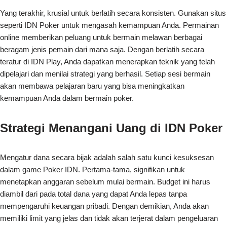
Yang terakhir, krusial untuk berlatih secara konsisten. Gunakan situs
seperti IDN Poker untuk mengasah kemampuan Anda. Permainan
online memberikan peluang untuk bermain melawan berbagai
beragam jenis pemain dari mana saja. Dengan berlatih secara
teratur di IDN Play, Anda dapatkan menerapkan teknik yang telah
dipelajari dan menilai strategi yang berhasil. Setiap sesi bermain
akan membawa pelajaran baru yang bisa meningkatkan
kemampuan Anda dalam bermain poker.
Strategi Menangani Uang di IDN Poker
Mengatur dana secara bijak adalah salah satu kunci kesuksesan
dalam game Poker IDN. Pertama-tama, signifikan untuk
menetapkan anggaran sebelum mulai bermain. Budget ini harus
diambil dari pada total dana yang dapat Anda lepas tanpa
mempengaruhi keuangan pribadi. Dengan demikian, Anda akan
memiliki limit yang jelas dan tidak akan terjerat dalam pengeluaran