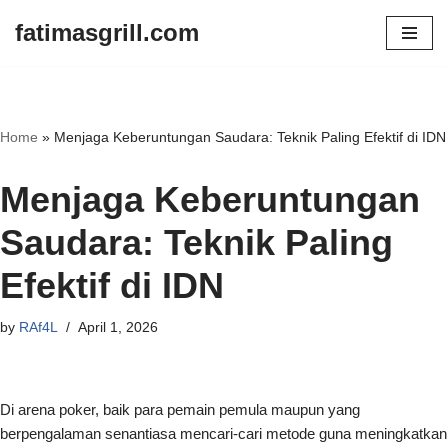
fatimasgrill.com
Skip
to
content
Home
»
Menjaga Keberuntungan Saudara: Teknik Paling Efektif di IDN
Menjaga Keberuntungan
Saudara: Teknik Paling
Efektif di IDN
by
RAf4L
April 1, 2026
Di arena poker, baik para pemain pemula maupun yang
berpengalaman senantiasa mencari-cari metode guna meningkatkan