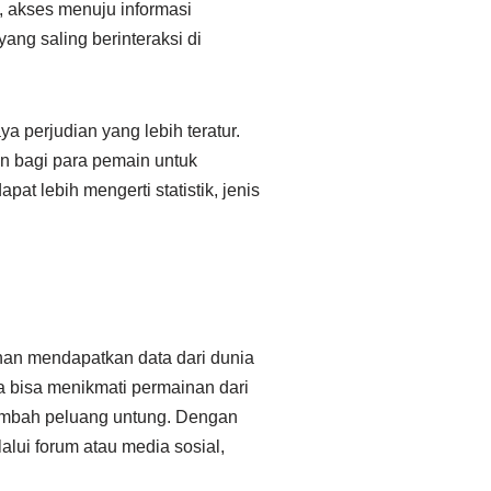
t, akses menuju informasi
ang saling berinteraksi di
 perjudian yang lebih teratur.
an bagi para pemain untuk
 lebih mengerti statistik, jenis
n mendapatkan data dari dunia
 bisa menikmati permainan dari
nambah peluang untung. Dengan
lalui forum atau media sosial,