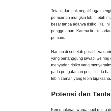
Tetapi, dampak negatif juga men
permainan mungkin lebih lebih mu
besar tanpa adanya risiko. Hal ini
penggelapan. Karena itu, kesadar
pemain.
Namun di sebelah positif, era da
yang bertanggung jawab. Seiring
menyadari risiko yang menyertain
pada pengalaman positif serta ba
lebih zaman yang lebih bijaksana
Potensi dan Tant
Kemungkinan wargatogel di era dig