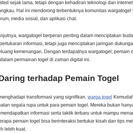
isted sejak lama, tetapi dengan kehadiran teknologi dan interne
angkau. Hal ini mendorong terbentuknya komunitas wargatogel y
forum, media sosial, dan aplikasi chat.
utnya, wargatogel berperan penting dalam menciptakan budaya
pertukaran informasi, tetapi juga menciptakan jaringan dukung
ang kemenangan. Dengan terdapatnya wargatogel, pemain dapat
dalam permainan togel di zaman digital ini.
aring terhadap Pemain Togel
l menghadapi transformasi yang signifikan.
warga togel
Kemudaha
tan segala rupa untuk para pemain togel. Mereka bukan hanya
ga mendapatkan informasi serta taktik terbaru untuk mampu me
erapa pemain togel bisa berinteraksi bertukar kisah dan tips me
 lebih kuat.