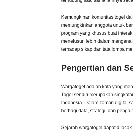
terhubung satu sama lainnya sec
Kemungkinan komunitas togel dal
memungkinkan anggota untuk berma
program yang khusus buat interaksi
menelusuri lebih dalam mengenai
terhadap sikap dan tata lomba me
Pengertian dan S
Wargatogel adalah kata yang meng
Togel sendiri merupakan singkatan
Indonesia. Dalam zaman digital sa
berbagi data, strategi, dan penga
Sejarah wargatogel dapat dilacak