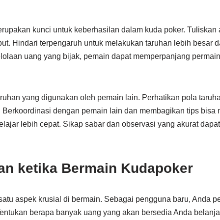
erupakan kunci untuk keberhasilan dalam kuda poker. Tuliskan 
but. Hindari terpengaruh untuk melakukan taruhan lebih besar 
lolaan uang yang bijak, pemain dapat memperpanjang permai
aruhan yang digunakan oleh pemain lain. Perhatikan pola taruh
. Berkoordinasi dengan pemain lain dan membagikan tips bis
lajar lebih cepat. Sikap sabar dan observasi yang akurat dap
n ketika Bermain Kudapoker
 satu aspek krusial di bermain. Sebagai pengguna baru, Anda 
entukan berapa banyak uang yang akan bersedia Anda belanjak