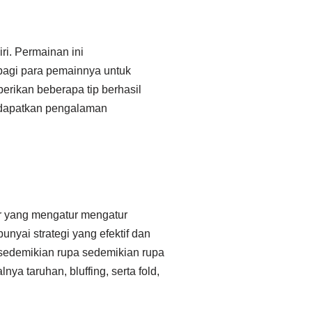
ri. Permainan ini
bagi para pemainnya untuk
erikan beberapa tip berhasil
ndapatkan pengalaman
r yang mengatur mengatur
yai strategi yang efektif dan
 sedemikian rupa sedemikian rupa
ya taruhan, bluffing, serta fold,