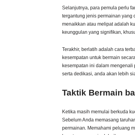
Selanjutnya, para pemula perlu fa
tergantung jenis permainan yang 
menaikkan atau melipat adalah ku
keunggulan yang signifikan, khu
Terakhir, berlatih adalah cara 
kesempatan untuk bermain secara 
kesempatan ini dalam mengenali
serta dedikasi, anda akan lebih 
Taktik Bermain b
Ketika masih memulai berkuda kud
Sebelum Anda memasang taruhan, 
permainan. Memahami peluang men