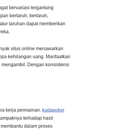
ngat bervariasi tergantung
an bertaruh, bertaruh,
gatur taruhan dapat memberikan
reka.
nyak situs online menawarkan
anpa kehilangan uang. Manfaatkan
 mengambil. Dengan konsistensi
ara kerja permainan.
kudapoker
dampaknya terhadap hasil
at membantu dalam proses