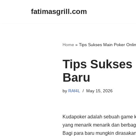
fatimasgrill.com
Skip
to
content
Home
»
Tips Sukses Main Poker Onli
Tips Sukses
Baru
by
RAf4L
May 15, 2026
Kudapoker adalah sebuah game ka
yang menarik menarik dan berbag
Bagi para baru mungkin dirasaka