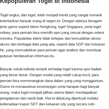
Kepopuleran Togel di Indonesia
Togel angka, dan togel, telah menjadi trendi yang sangat menarik
ketertarikan banyak orang di negeri ini. Dengan adanya beragam
jenis game seperti lotere Hongkong, togel Singapura, serta togel
sidney, para pemain bisa memilih opsi yang sesuai dengan selera
mereka. Popularitas lotere tidak terlepas dari kemudahan akses
akses dan berbagai data yang ada, seperti data SGP dan keluaran
hk, yang memudahkan para pemain agar analisis dan membuat
putusan berdasarkan informasi itu.
Banyak sekali individu tertarik terhadap togel karena opsi hadiah
yang besar besar. Dengan modal yang relatif cukup kecil, para
pemain bisa memenangkan dana dalam yang yang menggiurkan.
Game ini menawarkan kesenangan serta harapan bagi banyak
orang, maka togel menjadi pilihan utama dalam mendapatkan
pengalaman dan nasib baik. Hal ini didukung diperkuat melalui
keberadaan kupon SDY dan keluaran sdy yang secara rutin