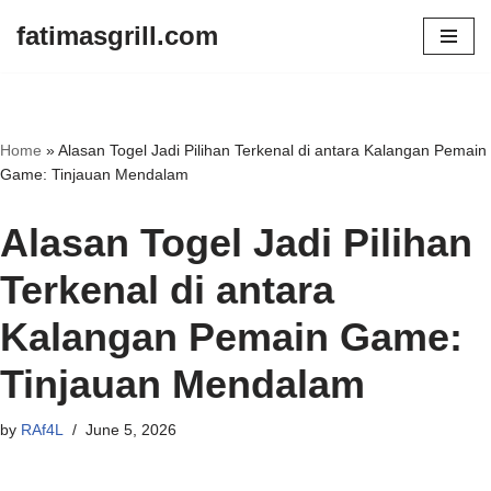
fatimasgrill.com
Skip
to
content
Home
»
Alasan Togel Jadi Pilihan Terkenal di antara Kalangan Pemain
Game: Tinjauan Mendalam
Alasan Togel Jadi Pilihan
Terkenal di antara
Kalangan Pemain Game:
Tinjauan Mendalam
by
RAf4L
June 5, 2026