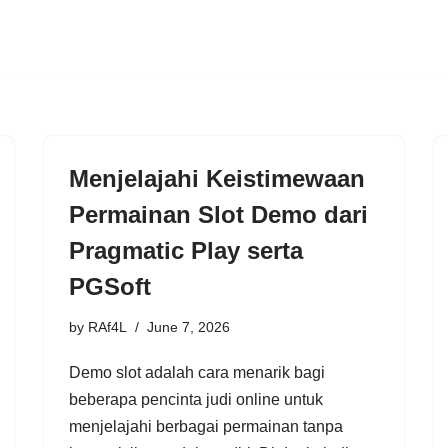
Menjelajahi Keistimewaan
Permainan Slot Demo dari
Pragmatic Play serta
PGSoft
by
RAf4L
June 7, 2026
Demo slot adalah cara menarik bagi
beberapa pencinta judi online untuk
menjelajahi berbagai permainan tanpa