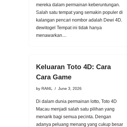
mereka dalam permainan keberuntungan.
Salah satu tempat yang semakin populer di
kalangan pencari nombor adalah Dewi 4D.
dewitogel Tempat ini tidak hanya
menawarkan…
Keluaran Toto 4D: Cara
Cara Game
by
RAf4L
June 3, 2026
Di dalam dunia permainan lotto, Toto 4D
Macau menjadi salah satu pilihan yang
menarik bagi semua pecinta. Dengan
adanya peluang menang yang cukup besar