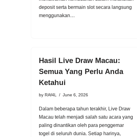
deposit serta bermain slot secara langsung
menggunakan…
Hasil Live Draw Macau:
Semua Yang Perlu Anda
Ketahui
by
RAf4L
June 6, 2026
Dalam beberapa tahun terakhir, Live Draw
Macau telah menjadi salah satu acara yang
paling dinantikan oleh para penggemar
togel di seluruh dunia. Setiap harinya,