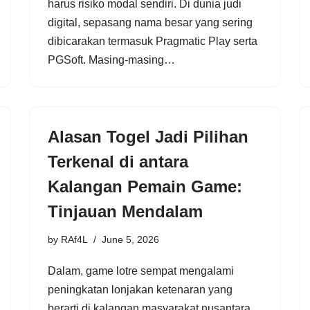
harus risiko modal sendiri. Di dunia judi
digital, sepasang nama besar yang sering
dibicarakan termasuk Pragmatic Play serta
PGSoft. Masing-masing…
Alasan Togel Jadi Pilihan
Terkenal di antara
Kalangan Pemain Game:
Tinjauan Mendalam
by
RAf4L
June 5, 2026
Dalam, game lotre sempat mengalami
peningkatan lonjakan ketenaran yang
berarti di kalangan masyarakat nusantara.