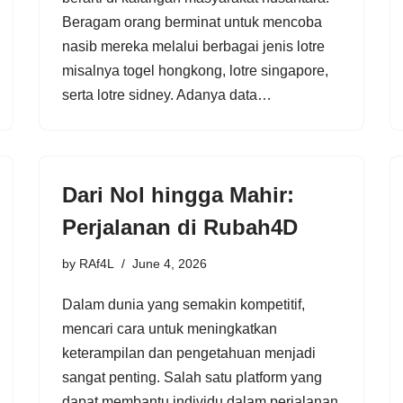
Beragam orang berminat untuk mencoba
nasib mereka melalui berbagai jenis lotre
misalnya togel hongkong, lotre singapore,
serta lotre sidney. Adanya data…
Dari Nol hingga Mahir:
Perjalanan di Rubah4D
by
RAf4L
June 4, 2026
Dalam dunia yang semakin kompetitif,
mencari cara untuk meningkatkan
keterampilan dan pengetahuan menjadi
sangat penting. Salah satu platform yang
dapat membantu individu dalam perjalanan